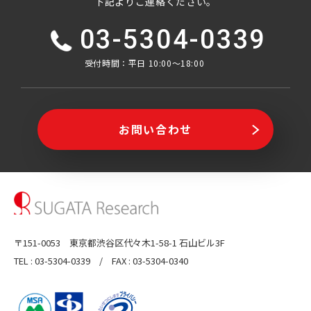
下記よりご連絡ください。
03-5304-0339
受付時間：平⽇ 10:00〜18:00
お問い合わせ
〒151-0053 東京都渋谷区代々木1-58-1 石山ビル3F
TEL : 03-5304-0339 / FAX : 03-5304-0340