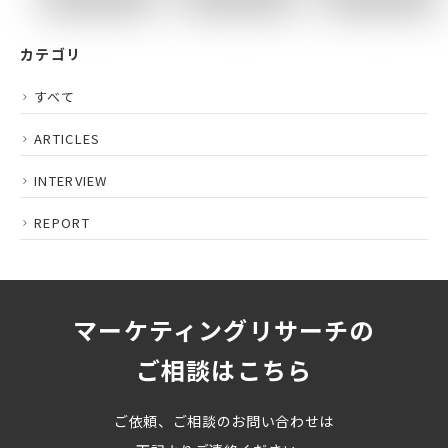
カテゴリ
すべて
ARTICLES
INTERVIEW
REPORT
マーケティングリサーチの
ご相談はこちら
ご依頼、ご相談のお問い合わせは