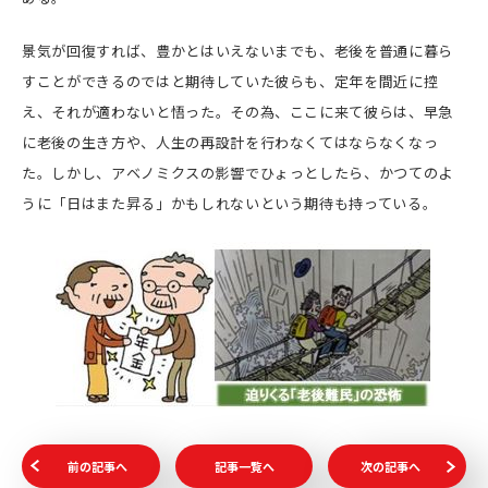
景気が回復すれば、豊かとはいえないまでも、老後を普通に暮ら
すことができるのではと期待していた彼らも、定年を間近に控
え、それが適わないと悟った。その為、ここに来て彼らは、早急
に老後の生き方や、人生の再設計を行わなくてはならなくなっ
た。しかし、アベノミクスの影響でひょっとしたら、かつてのよ
うに「日はまた昇る」かもしれないという期待も持っている。
前の記事へ
記事一覧へ
次の記事へ